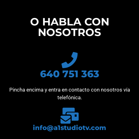
O HABLA CON
NOSOTROS
640 751 363
Pincha encima y entra en contacto con nosotros vía
telefónica.
info@a1studiotv.com