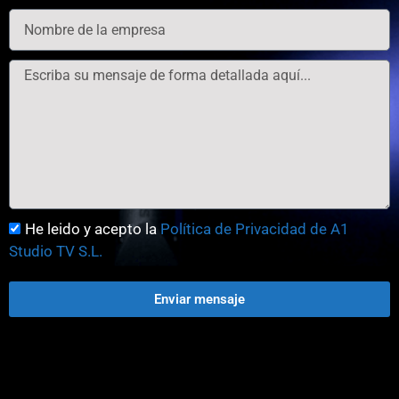
He leido y acepto la
Política de Privacidad de A1
Studio TV S.L.
Enviar mensaje