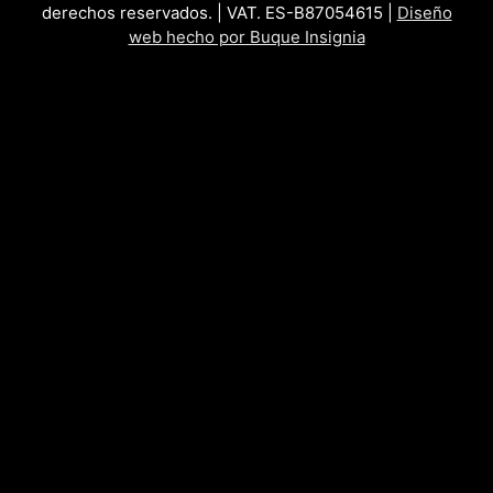
derechos reservados. | VAT. ES-B87054615 |
Diseño
web hecho por Buque Insignia